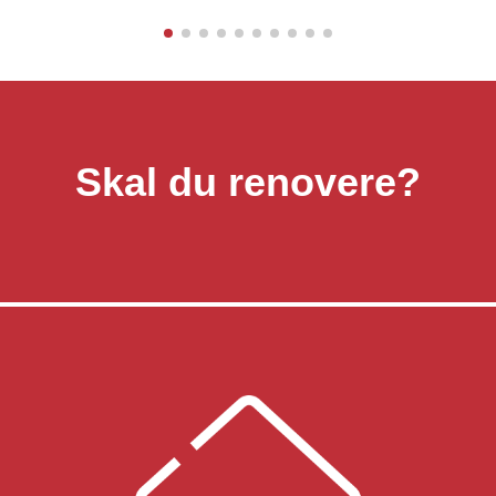
Skal du renovere?