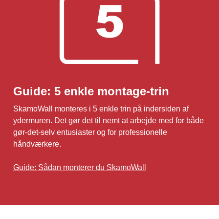
Guide: 5 enkle montage-trin
SkamoWall monteres i 5 enkle trin på indersiden af
ydermuren. Det gør det til nemt at arbejde med for både
gør-det-selv entusiaster og for professionelle
håndværkere.
Guide: Sådan monterer du SkamoWall