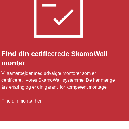
Find din cetificerede SkamoWall
montør
Vi samarbejder med udvalgte montører som er
certificeret i vores SkamoWall systemme. De har mange
års erfaring og er din garanti for kompetent montage.
Find din montør her