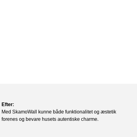
Efter:
Med SkamoWall kunne både funktionalitet og æstetik
forenes og bevare husets autentiske charme.