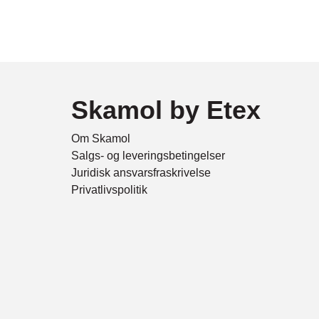
Skamol by Etex
Om Skamol
Salgs- og leveringsbetingelser
Juridisk ansvarsfraskrivelse
Privatlivspolitik