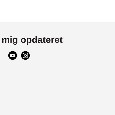
 mig opdateret