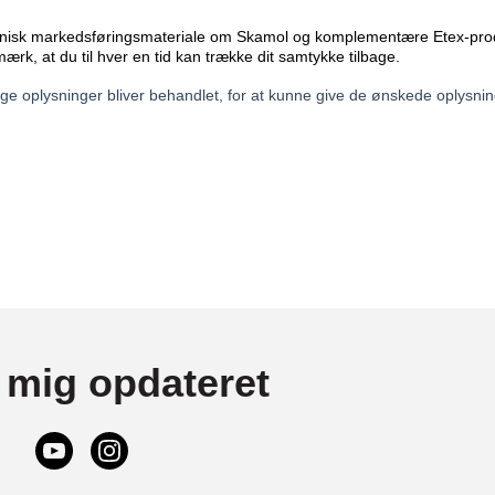
 mig opdateret