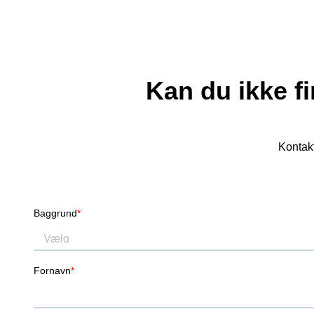
Kan du ikke fi
Kontakt