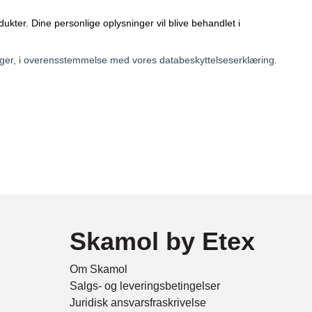
Skamol by Etex
Om Skamol
Salgs- og leveringsbetingelser
Juridisk ansvarsfraskrivelse