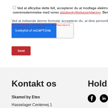
Kontakt os
Hold
Skamol by Etex
Hasselager Centervej 1