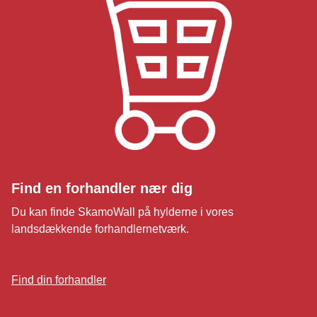
Find en forhandler nær dig
Du kan finde SkamoWall på hylderne i vores
landsdækkende forhandlernetværk.
Find din forhandler