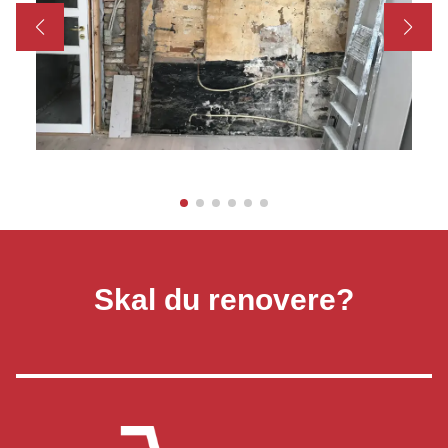
Skal du renovere?