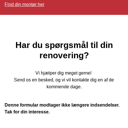
Find din montør her
Har du spørgsmål til din
renovering?
Vi hjælper dig meget gerne!
Send os en besked, og vi vil kontakte dig en af de
kommende dage.
Denne formular modtager ikke længere indsendelser.
Tak for din interesse.