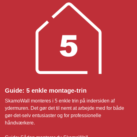
Guide: 5 enkle montage-trin
SkamoWall monteres i 5 enkle trin på indersiden af
ydermuren. Det gør det til nemt at arbejde med for både
gør-det-selv entusiaster og for professionelle
håndværkere.