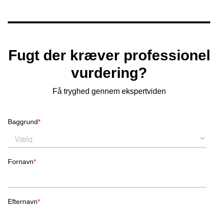
Fugt der kræver professionel
vurdering?
Få tryghed gennem ekspertviden